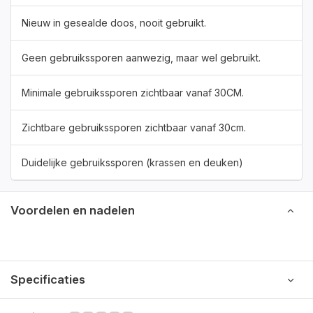
Nieuw in gesealde doos, nooit gebruikt.
Geen gebruikssporen aanwezig, maar wel gebruikt.
Minimale gebruikssporen zichtbaar vanaf 30CM.
Zichtbare gebruikssporen zichtbaar vanaf 30cm.
Duidelijke gebruikssporen (krassen en deuken)
Voordelen en nadelen
Specificaties