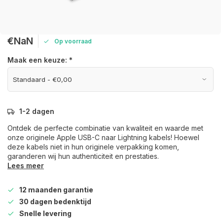
€NaN
Op voorraad
Maak een keuze:
*
1-2 dagen
Ontdek de perfecte combinatie van kwaliteit en waarde met
onze originele Apple USB-C naar Lightning kabels! Hoewel
deze kabels niet in hun originele verpakking komen,
garanderen wij hun authenticiteit en prestaties.
Lees meer
12 maanden garantie
30 dagen bedenktijd
Snelle levering