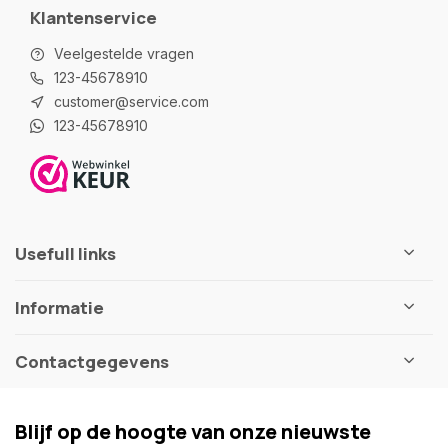
Klantenservice
Veelgestelde vragen
123-45678910
customer@service.com
123-45678910
Usefull links
Informatie
Contactgegevens
Blijf op de hoogte van onze nieuwste