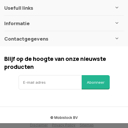
Usefull links
Informatie
Contactgegevens
Blijf op de hoogte van onze nieuwste
producten
Abonneer
© Mobistock BV
Disclaimer
Privacy Policy
Sitemap