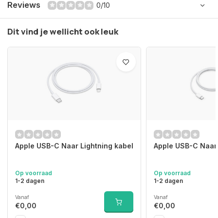
Reviews
0/10
Dit vind je wellicht ook leuk
Apple USB-C Naar Lightning kabel
Apple USB-C Naar
Op voorraad
Op voorraad
1-2 dagen
1-2 dagen
Vanaf
Vanaf
€0,00
€0,00