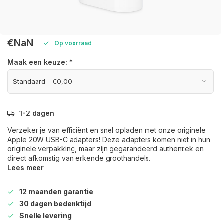
€NaN
Op voorraad
Maak een keuze:
*
1-2 dagen
Verzeker je van efficiënt en snel opladen met onze originele
Apple 20W USB-C adapters! Deze adapters komen niet in hun
originele verpakking, maar zijn gegarandeerd authentiek en
direct afkomstig van erkende groothandels.
Lees meer
12 maanden garantie
30 dagen bedenktijd
Snelle levering