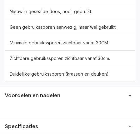
Nieuw in gesealde doos, nooit gebruikt.
Geen gebruikssporen aanwezig, maar wel gebruikt.
Minimale gebruikssporen zichtbaar vanaf 30CM.
Zichtbare gebruikssporen zichtbaar vanaf 30cm.
Duidelijke gebruikssporen (krassen en deuken)
Voordelen en nadelen
Specificaties