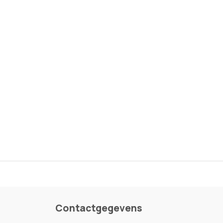
Contactgegevens