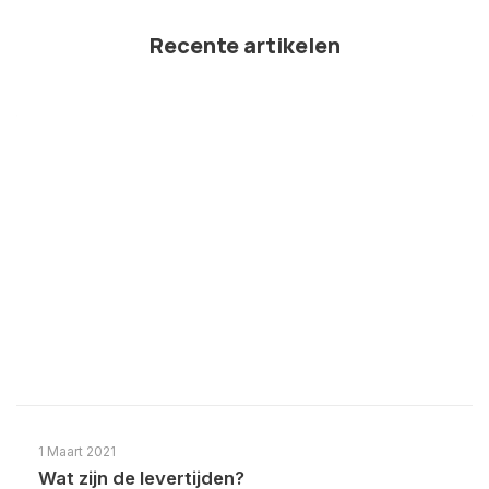
Recente artikelen
1 Maart 2021
Wat zijn de levertijden?