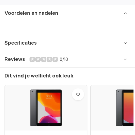
Voordelen en nadelen
Specificaties
Reviews
0/10
Dit vind je wellicht ook leuk