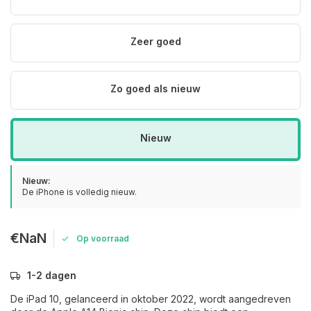
Zeer goed
Zo goed als nieuw
Nieuw
Nieuw:
De iPhone is volledig nieuw.
€NaN
Op voorraad
1-2 dagen
De iPad 10, gelanceerd in oktober 2022, wordt aangedreven