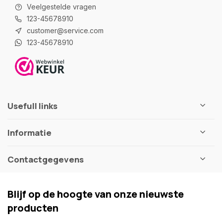
Veelgestelde vragen
123-45678910
customer@service.com
123-45678910
Usefull links
Informatie
Contactgegevens
Blijf op de hoogte van onze nieuwste
producten