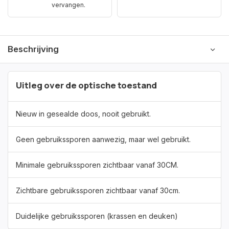
vervangen.
Beschrijving
Uitleg over de optische toestand
Nieuw in gesealde doos, nooit gebruikt.
Geen gebruikssporen aanwezig, maar wel gebruikt.
Minimale gebruikssporen zichtbaar vanaf 30CM.
Zichtbare gebruikssporen zichtbaar vanaf 30cm.
Duidelijke gebruikssporen (krassen en deuken)