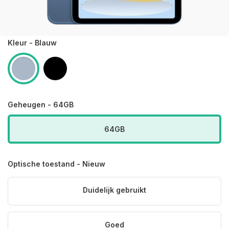
Kleur - Blauw
Geheugen - 64GB
64GB
Optische toestand - Nieuw
Duidelijk gebruikt
Goed