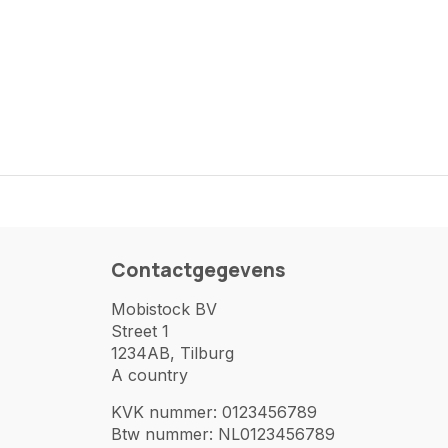
Contactgegevens
Mobistock BV
Street 1
1234AB, Tilburg
A country
KVK nummer: 0123456789
Btw nummer: NL0123456789