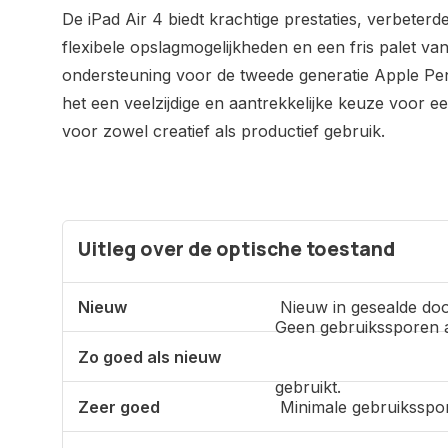
De iPad Air 4 biedt krachtige prestaties, verbeterde
flexibele opslagmogelijkheden en een fris palet va
ondersteuning voor de tweede generatie Apple Pen
het een veelzijdige en aantrekkelijke keuze voor e
voor zowel creatief als productief gebruik.
Uitleg over de optische toestand
Nieuw
Nieuw in gesealde doo
Geen gebruikssporen 
Zo goed als nieuw
gebruikt.
Zeer goed
Minimale gebruiksspo