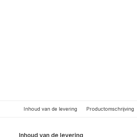
Inhoud van de levering
Productomschrijving
Inhoud van de levering