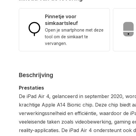
Pinnetje voor
simkaartsleuf
Open je smartphone met deze
tool om de simkaart te
vervangen.
Beschrijving
Prestaties
De iPad Air 4, gelanceerd in september 2020, wo
krachtige Apple A14 Bionic chip. Deze chip biedt aa
verwerkingssnelheid en efficiëntie, waardoor de iPa
veeleisende taken zoals videobewerking, gaming 
reality-applicaties. De iPad Air 4 ondersteunt ook