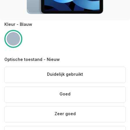
Kleur - Blauw
Optische toestand - Nieuw
Duidelijk gebruikt
Goed
Zeer goed