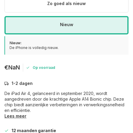
Zo goed als nieuw
Nieuw
Nieuw:
De iPhone is volledig nieuw.
€NaN
Op voorraad
1-2 dagen
De iPad Air 4, gelanceerd in september 2020, wordt
aangedreven door de krachtige Apple A14 Bionic chip. Deze
chip biedt aanzienlijke verbeteringen in verwerkingssnelheid
en efficiëntie.
Lees meer
12 maanden garantie