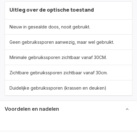
Uitleg over de optische toestand
Nieuw in gesealde doos, nooit gebruikt.
Geen gebruikssporen aanwezig, maar wel gebruikt.
Minimale gebruikssporen zichtbaar vanaf 30CM.
Zichtbare gebruikssporen zichtbaar vanaf 30cm.
Duidelijke gebruikssporen (krassen en deuken)
Voordelen en nadelen