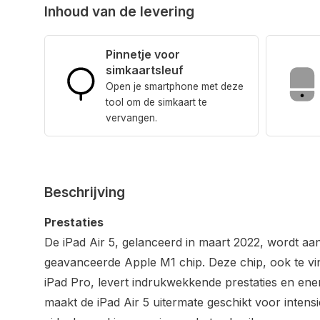
Inhoud van de levering
Pinnetje voor
simkaartsleuf
Open je smartphone met deze
tool om de simkaart te
vervangen.
Beschrijving
Prestaties
De iPad Air 5, gelanceerd in maart 2022, wordt a
geavanceerde Apple M1 chip. Deze chip, ook te v
iPad Pro, levert indrukwekkende prestaties en ener
maakt de iPad Air 5 uitermate geschikt voor intens