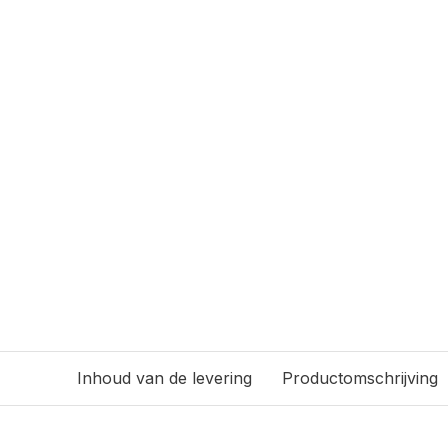
Inhoud van de levering
Productomschrijving