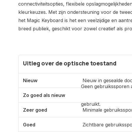
connectiviteitsopties, flexibele opslagmogelijkhede
kleurkeuzes. Met zijn ondersteuning voor de tweed
het Magic Keyboard is het een veelzijdige en aantr
breed publiek, geschikt voor zowel creatief als pro
Uitleg over de optische toestand
Nieuw
Nieuw in gesealde doo
Geen gebruikssporen 
Zo goed als nieuw
gebruikt.
Zeer goed
Minimale gebruiksspo
Goed
Zichtbare gebruikssp