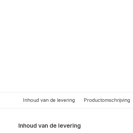
Inhoud van de levering
Productomschrijving
Inhoud van de levering