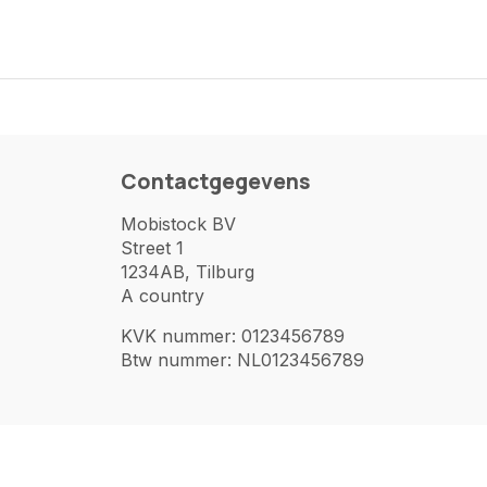
Contactgegevens
Mobistock BV
Street 1
1234AB, Tilburg
A country
KVK nummer: 0123456789
Btw nummer: NL0123456789