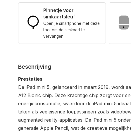
Pinnetje voor
simkaartsleuf
Open je smartphone met deze
tool om de simkaart te
vervangen.
Beschrijving
Prestaties
De iPad mini 5, gelanceerd in maart 2019, wordt 
A12 Bionic chip. Deze krachtige chip zorgt voor snel
energieconsumptie, waardoor de iPad mini 5 ideaal
taken als veeleisende toepassingen zoals videobe
augmented reality-applicaties. De iPad mini 5 onde
generatie Apple Pencil, wat de creatieve mogelijkh