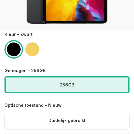
Kleur - Zwart
Geheugen - 256GB
256GB
Optische toestand - Nieuw
Duidelijk gebruikt