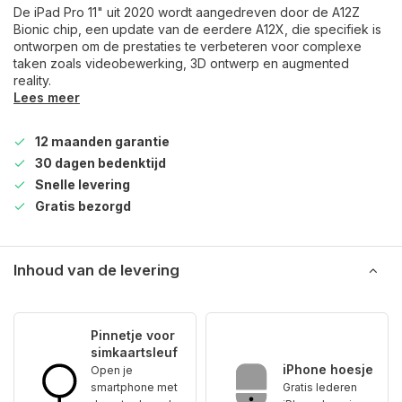
De iPad Pro 11" uit 2020 wordt aangedreven door de A12Z
Bionic chip, een update van de eerdere A12X, die specifiek is
ontworpen om de prestaties te verbeteren voor complexe
taken zoals videobewerking, 3D ontwerp en augmented
reality.
Lees meer
12 maanden garantie
30 dagen bedenktijd
Snelle levering
Gratis bezorgd
Inhoud van de levering
Pinnetje voor
simkaartsleuf
iPhone hoesje
Open je
smartphone met
Gratis lederen