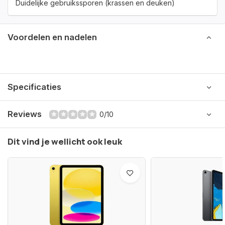
Duidelijke gebruikssporen (krassen en deuken)
Voordelen en nadelen
Specificaties
Reviews
0/10
Dit vind je wellicht ook leuk