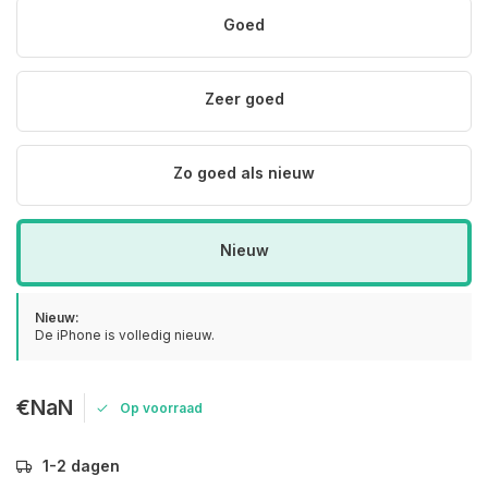
Goed
Zeer goed
Zo goed als nieuw
Nieuw
Nieuw:
De iPhone is volledig nieuw.
€NaN
Op voorraad
1-2 dagen