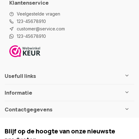
Klantenservice
Veelgestelde vragen
123-45678910
customer@service.com
123-45678910
Usefull links
Informatie
Contactgegevens
Blijf op de hoogte van onze nieuwste