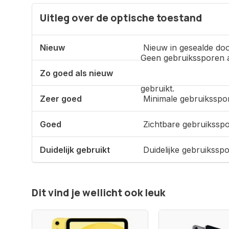
Uitleg over de optische toestand
Nieuw
Nieuw in gesealde doo
Geen gebruikssporen 
Zo goed als nieuw
gebruikt.
Zeer goed
Minimale gebruiksspo
Goed
Zichtbare gebruikssp
Duidelijk gebruikt
Duidelijke gebruikssp
Dit vind je wellicht ook leuk