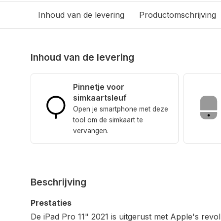
Inhoud van de levering
Productomschrijving
Inhoud van de levering
Pinnetje voor
simkaartsleuf
Open je smartphone met deze
tool om de simkaart te
vervangen.
Beschrijving
Prestaties
De iPad Pro 11" 2021 is uitgerust met Apple's revol