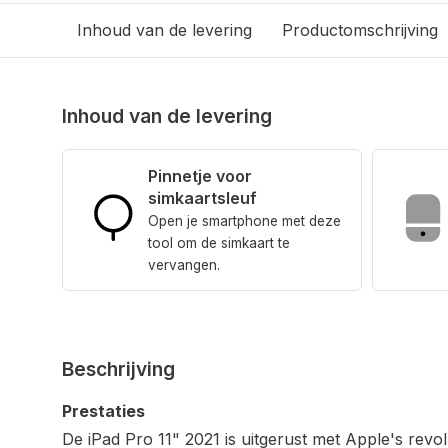
Inhoud van de levering
Productomschrijving
Inhoud van de levering
Pinnetje voor
simkaartsleuf
Open je smartphone met deze
tool om de simkaart te
vervangen.
Beschrijving
Prestaties
De iPad Pro 11" 2021 is uitgerust met Apple's revol