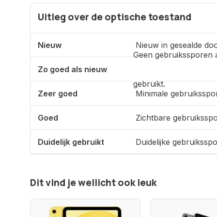
Uitleg over de optische toestand
Nieuw
Nieuw in gesealde doo
Geen gebruikssporen 
Zo goed als nieuw
gebruikt.
Zeer goed
Minimale gebruiksspo
Goed
Zichtbare gebruikssp
Duidelijk gebruikt
Duidelijke gebruikssp
Dit vind je wellicht ook leuk