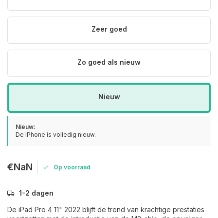
Zeer goed
Zo goed als nieuw
Nieuw
Nieuw:
De iPhone is volledig nieuw.
€NaN
Op voorraad
1-2 dagen
De iPad Pro 4 11" 2022 blijft de trend van krachtige prestaties