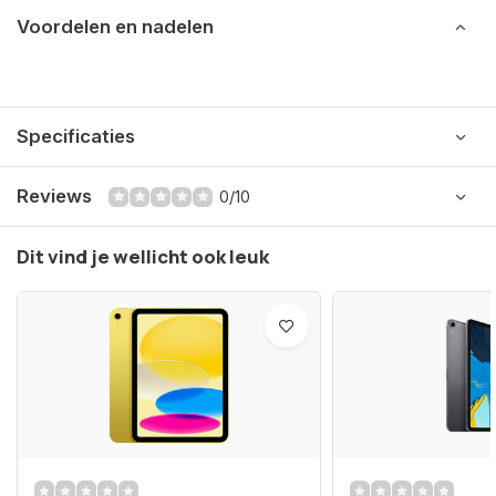
Voordelen en nadelen
Specificaties
Reviews
0/10
Dit vind je wellicht ook leuk