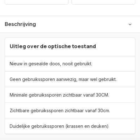
Beschrijving
Uitleg over de optische toestand
Nieuw in gesealde doos, nooit gebruikt.
Geen gebruikssporen aanwezig, maar wel gebruikt.
Minimale gebruikssporen zichtbaar vanaf 30CM.
Zichtbare gebruikssporen zichtbaar vanaf 30cm.
Duidelijke gebruikssporen (krassen en deuken)