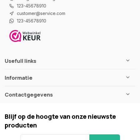
123-45678910
customer@service.com
123-45678910
Usefull links
Informatie
Contactgegevens
Blijf op de hoogte van onze nieuwste
producten