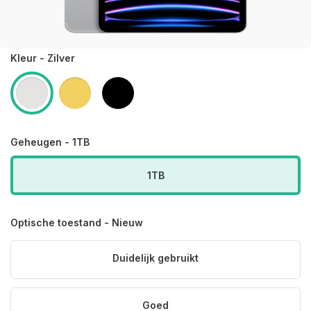
Kleur - Zilver
Geheugen - 1TB
1TB
Optische toestand - Nieuw
Duidelijk gebruikt
Goed