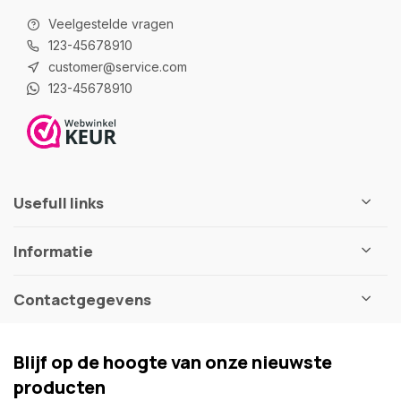
Veelgestelde vragen
123-45678910
customer@service.com
123-45678910
Usefull links
Informatie
Contactgegevens
Blijf op de hoogte van onze nieuwste
producten