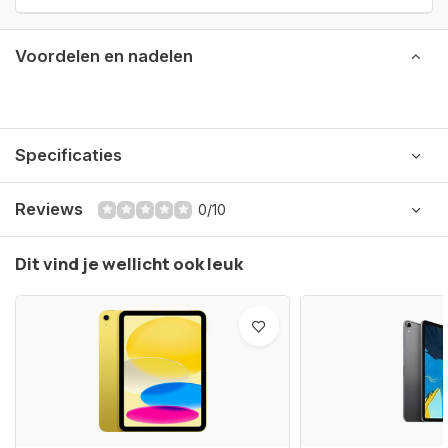
Voordelen en nadelen
Specificaties
Reviews
0/10
Dit vind je wellicht ook leuk