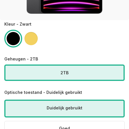
Kleur - Zwart
Geheugen - 2TB
2TB
Optische toestand - Duidelijk gebruikt
Duidelijk gebruikt
Goed