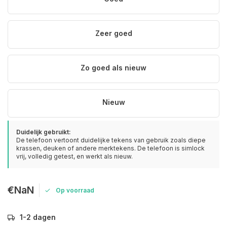
Zeer goed
Zo goed als nieuw
Nieuw
Duidelijk gebruikt:
De telefoon vertoont duidelijke tekens van gebruik zoals diepe
krassen, deuken of andere merktekens. De telefoon is simlock
vrij, volledig getest, en werkt als nieuw.
€NaN
Op voorraad
1-2 dagen