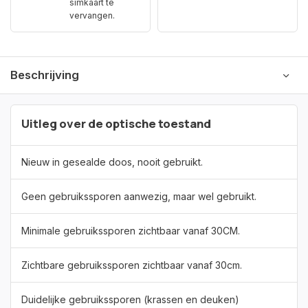
simkaart te
vervangen.
Beschrijving
Uitleg over de optische toestand
Nieuw in gesealde doos, nooit gebruikt.
Geen gebruikssporen aanwezig, maar wel gebruikt.
Minimale gebruikssporen zichtbaar vanaf 30CM.
Zichtbare gebruikssporen zichtbaar vanaf 30cm.
Duidelijke gebruikssporen (krassen en deuken)