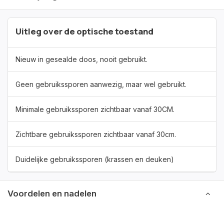
Uitleg over de optische toestand
Nieuw in gesealde doos, nooit gebruikt.
Geen gebruikssporen aanwezig, maar wel gebruikt.
Minimale gebruikssporen zichtbaar vanaf 30CM.
Zichtbare gebruikssporen zichtbaar vanaf 30cm.
Duidelijke gebruikssporen (krassen en deuken)
Voordelen en nadelen