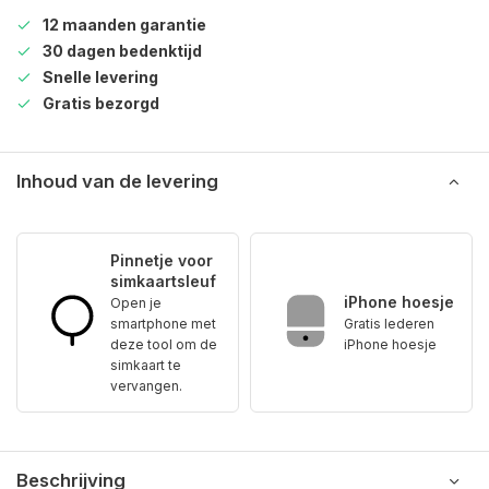
12 maanden garantie
30 dagen bedenktijd
Snelle levering
Gratis bezorgd
Inhoud van de levering
Pinnetje voor
simkaartsleuf
iPhone hoesje
Open je
smartphone met
Gratis lederen
deze tool om de
iPhone hoesje
simkaart te
vervangen.
Beschrijving