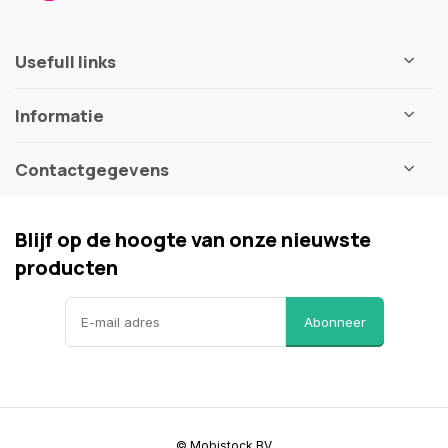
Usefull links
Informatie
Contactgegevens
Blijf op de hoogte van onze nieuwste
producten
Abonneer
© Mobistock BV