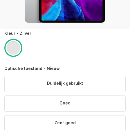
Kleur - Zilver
Optische toestand - Nieuw
Duidelijk gebruikt
Goed
Zeer goed