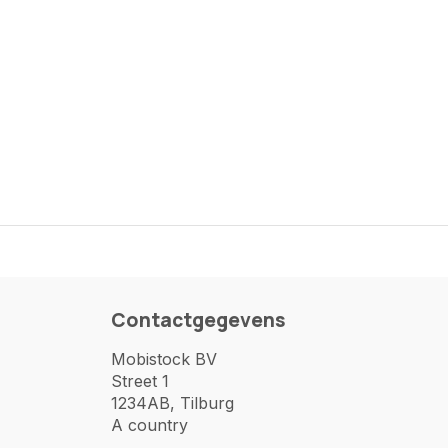
Contactgegevens
Mobistock BV
Street 1
1234AB, Tilburg
A country