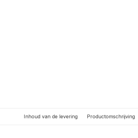
Inhoud van de levering
Productomschrijving