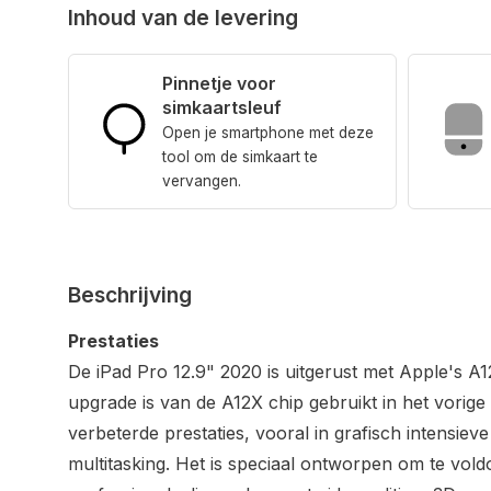
Inhoud van de levering
Pinnetje voor
simkaartsleuf
Open je smartphone met deze
tool om de simkaart te
vervangen.
Beschrijving
Prestaties
De iPad Pro 12.9" 2020 is uitgerust met Apple's A1
upgrade is van de A12X chip gebruikt in het vorig
verbeterde prestaties, vooral in grafisch intensiev
multitasking. Het is speciaal ontworpen om te vol