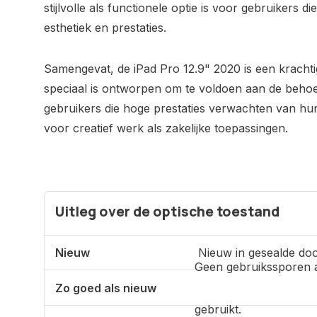
stijlvolle als functionele optie is voor gebruikers 
esthetiek en prestaties.
Samengevat, de iPad Pro 12.9" 2020 is een krachtige
speciaal is ontworpen om te voldoen aan de behoe
gebruikers die hoge prestaties verwachten van hu
voor creatief werk als zakelijke toepassingen.
Uitleg over de optische toestand
Nieuw
Nieuw in gesealde doo
Geen gebruikssporen 
Zo goed als nieuw
gebruikt.