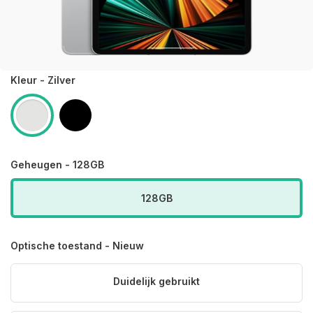
Kleur - Zilver
Geheugen - 128GB
128GB
Optische toestand - Nieuw
Duidelijk gebruikt