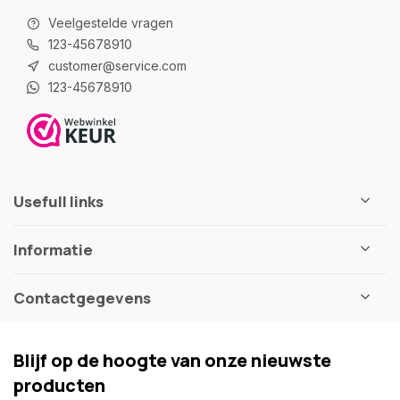
Veelgestelde vragen
123-45678910
customer@service.com
123-45678910
Usefull links
Informatie
Contactgegevens
Blijf op de hoogte van onze nieuwste
producten