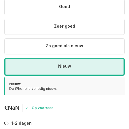
Goed
Zeer goed
Zo goed als nieuw
Nieuw
Nieuw:
De iPhone is volledig nieuw.
€NaN
Op voorraad
1-2 dagen