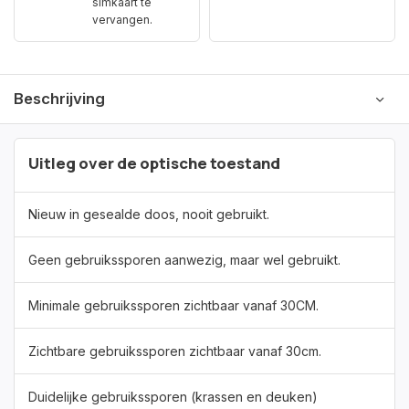
simkaart te
vervangen.
Beschrijving
Uitleg over de optische toestand
Nieuw in gesealde doos, nooit gebruikt.
Geen gebruikssporen aanwezig, maar wel gebruikt.
Minimale gebruikssporen zichtbaar vanaf 30CM.
Zichtbare gebruikssporen zichtbaar vanaf 30cm.
Duidelijke gebruikssporen (krassen en deuken)