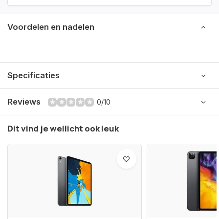
Voordelen en nadelen
Specificaties
Reviews
0/10
Dit vind je wellicht ook leuk