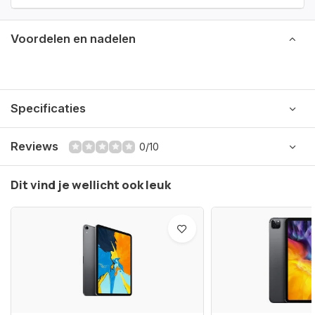
Voordelen en nadelen
Specificaties
Reviews
0/10
Dit vind je wellicht ook leuk