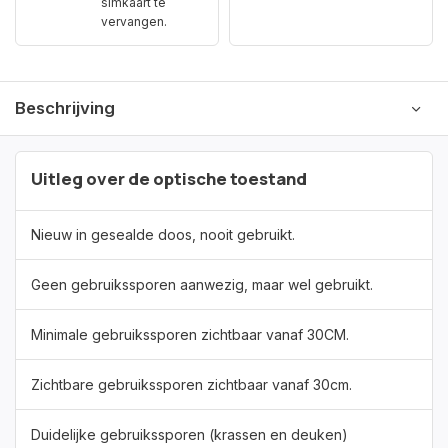
simkaart te
vervangen.
Beschrijving
Uitleg over de optische toestand
Nieuw in gesealde doos, nooit gebruikt.
Geen gebruikssporen aanwezig, maar wel gebruikt.
Minimale gebruikssporen zichtbaar vanaf 30CM.
Zichtbare gebruikssporen zichtbaar vanaf 30cm.
Duidelijke gebruikssporen (krassen en deuken)