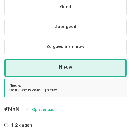
Goed
Zeer goed
Zo goed als nieuw
Nieuw
Nieuw:
De iPhone is volledig nieuw.
€NaN
Op voorraad
1-2 dagen