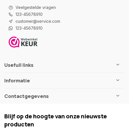
Veelgestelde vragen
123-45678910
customer@service.com
123-45678910
Usefull links
Informatie
Contactgegevens
Blijf op de hoogte van onze nieuwste
producten