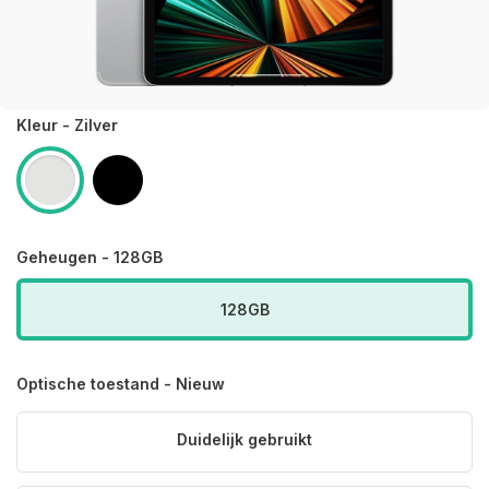
Kleur - Zilver
Geheugen - 128GB
128GB
Optische toestand - Nieuw
Duidelijk gebruikt