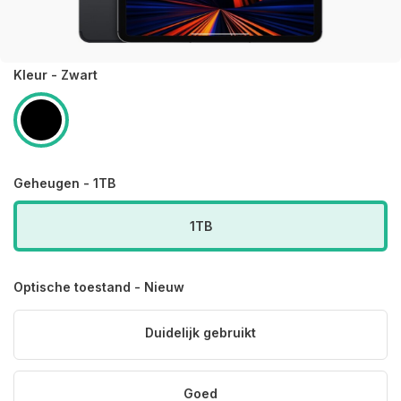
Kleur - Zwart
Geheugen - 1TB
1TB
Optische toestand - Nieuw
Duidelijk gebruikt
Goed