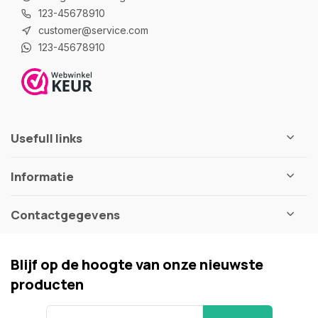
123-45678910
customer@service.com
123-45678910
Usefull links
Informatie
Contactgegevens
Blijf op de hoogte van onze nieuwste
producten