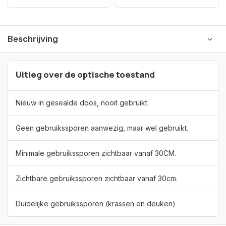
Beschrijving
Uitleg over de optische toestand
Nieuw in gesealde doos, nooit gebruikt.
Geen gebruikssporen aanwezig, maar wel gebruikt.
Minimale gebruikssporen zichtbaar vanaf 30CM.
Zichtbare gebruikssporen zichtbaar vanaf 30cm.
Duidelijke gebruikssporen (krassen en deuken)