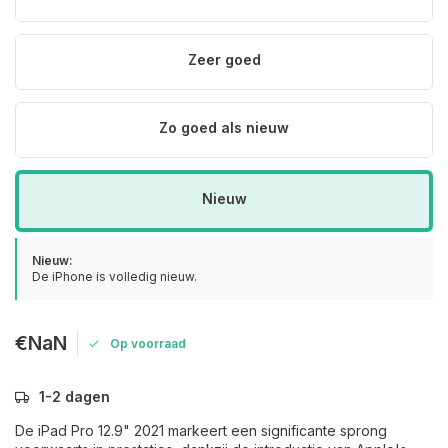
Zeer goed
Zo goed als nieuw
Nieuw
Nieuw:
De iPhone is volledig nieuw.
€NaN
Op voorraad
1-2 dagen
De iPad Pro 12.9" 2021 markeert een significante sprong