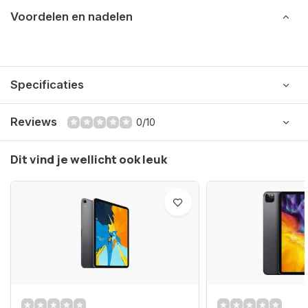
Voordelen en nadelen
Specificaties
Reviews
0/10
Dit vind je wellicht ook leuk