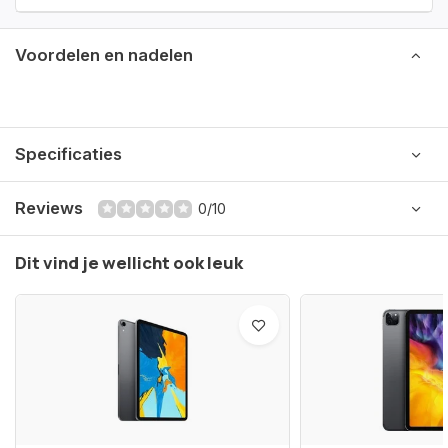
Voordelen en nadelen
Specificaties
Reviews
0/10
Dit vind je wellicht ook leuk