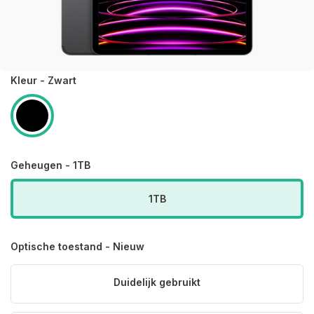
Kleur - Zwart
Geheugen - 1TB
1TB
Optische toestand - Nieuw
Duidelijk gebruikt