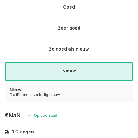
Goed
Zeer goed
Zo goed als nieuw
Nieuw
Nieuw:
De iPhone is volledig nieuw.
€NaN
Op voorraad
1-2 dagen