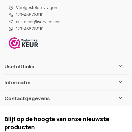
Veelgestelde vragen
123-45678910
customer@service.com
123-45678910
Usefull links
Informatie
Contactgegevens
Blijf op de hoogte van onze nieuwste
producten