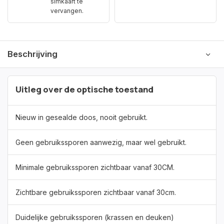
simkaart te
vervangen.
Beschrijving
Uitleg over de optische toestand
Nieuw in gesealde doos, nooit gebruikt.
Geen gebruikssporen aanwezig, maar wel gebruikt.
Minimale gebruikssporen zichtbaar vanaf 30CM.
Zichtbare gebruikssporen zichtbaar vanaf 30cm.
Duidelijke gebruikssporen (krassen en deuken)