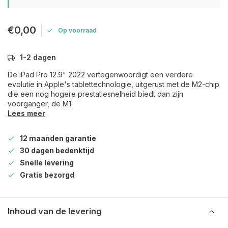
€0,00
Op voorraad
1-2 dagen
De iPad Pro 12.9" 2022 vertegenwoordigt een verdere
evolutie in Apple's tablettechnologie, uitgerust met de M2-chip
die een nog hogere prestatiesnelheid biedt dan zijn
voorganger, de M1.
Lees meer
12 maanden garantie
30 dagen bedenktijd
Snelle levering
Gratis bezorgd
Inhoud van de levering