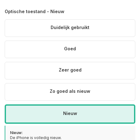
Optische toestand - Nieuw
Duidelijk gebruikt
Goed
Zeer goed
Zo goed als nieuw
Nieuw
Nieuw:
De iPhone is volledig nieuw.