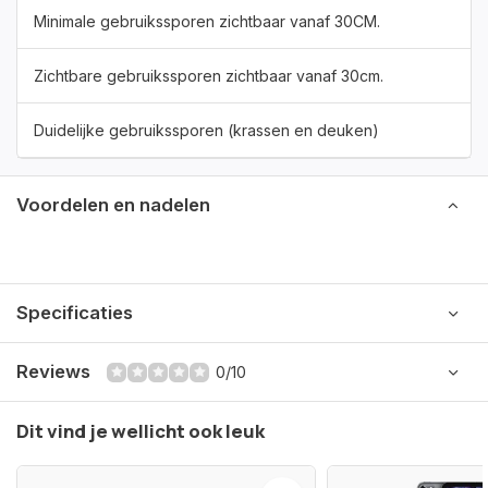
Minimale gebruikssporen zichtbaar vanaf 30CM.
Zichtbare gebruikssporen zichtbaar vanaf 30cm.
Duidelijke gebruikssporen (krassen en deuken)
Voordelen en nadelen
Specificaties
Reviews
0/10
Dit vind je wellicht ook leuk