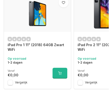
iPad Pro 1 11" (2018) 64GB Zwart
iPad Pro 2 11" (20
WiFi
WiFi
Op voorraad
Op voorraad
1-2 dagen
1-2 dagen
Vanaf
Vanaf
€0,00
€0,00
Vergelijk
Vergelijk