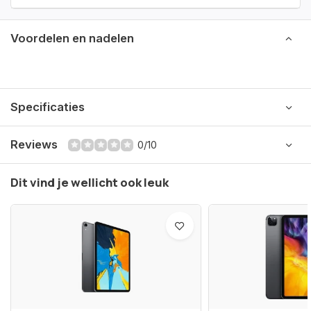
Voordelen en nadelen
Specificaties
Reviews
0/10
Dit vind je wellicht ook leuk