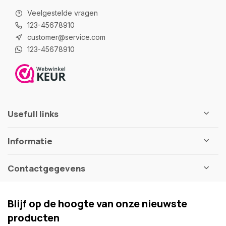
Veelgestelde vragen
123-45678910
customer@service.com
123-45678910
Usefull links
Informatie
Contactgegevens
Blijf op de hoogte van onze nieuwste
producten