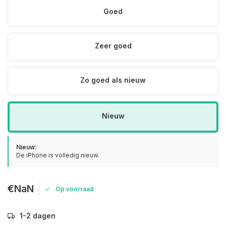
Goed
Zeer goed
Zo goed als nieuw
Nieuw
Nieuw:
De iPhone is volledig nieuw.
€NaN
Op voorraad
1-2 dagen