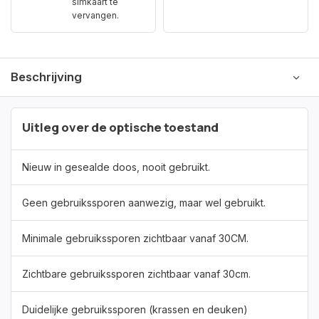
simkaart te
vervangen.
Beschrijving
Uitleg over de optische toestand
Nieuw in gesealde doos, nooit gebruikt.
Geen gebruikssporen aanwezig, maar wel gebruikt.
Minimale gebruikssporen zichtbaar vanaf 30CM.
Zichtbare gebruikssporen zichtbaar vanaf 30cm.
Duidelijke gebruikssporen (krassen en deuken)