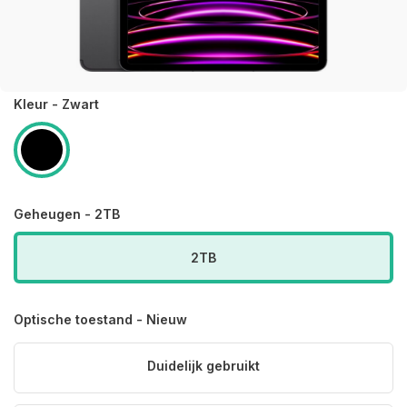
Kleur - Zwart
Geheugen - 2TB
2TB
Optische toestand - Nieuw
Duidelijk gebruikt