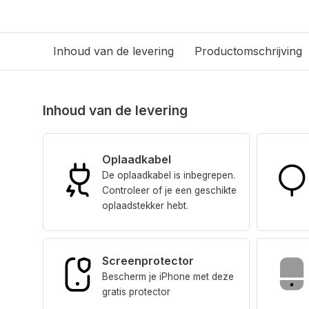
Inhoud van de levering
Productomschrijving
Inhoud van de levering
Oplaadkabel
De oplaadkabel is inbegrepen.
Controleer of je een geschikte
oplaadstekker hebt.
Screenprotector
Bescherm je iPhone met deze
gratis protector