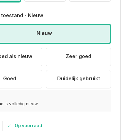
 toestand - Nieuw
Nieuw
oed als nieuw
Zeer goed
Goed
Duidelijk gebruikt
e is volledig nieuw.
Op voorraad