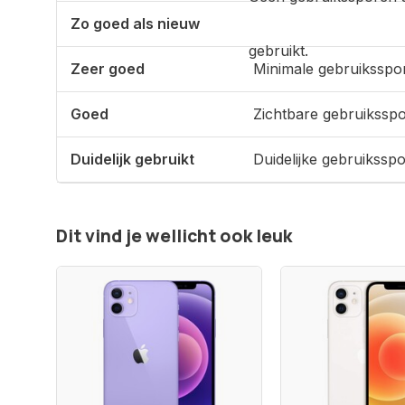
Zo goed als nieuw
gebruikt.
Zeer goed
Minimale gebruiksspo
Goed
Zichtbare gebruikssp
Duidelijk gebruikt
Duidelijke gebruikssp
Dit vind je wellicht ook leuk