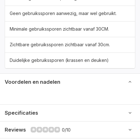
Geen gebruikssporen aanwezig, maar wel gebruikt.
Minimale gebruikssporen zichtbaar vanaf 30CM.
Zichtbare gebruikssporen zichtbaar vanaf 30cm.
Duidelijke gebruikssporen (krassen en deuken)
Voordelen en nadelen
Specificaties
Reviews
0/10