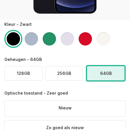
Kleur - Zwart
Geheugen - 64GB
128GB
256GB
64GB
Optische toestand - Zeer goed
Nieuw
Zo goed als nieuw