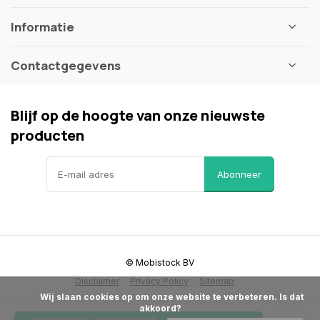
Informatie
Contactgegevens
Blijf op de hoogte van onze nieuwste
producten
Abonneer
© Mobistock BV
Disclaimer
Privacy Policy
Sitemap
            Wij slaan cookies op om onze website te verbeteren. Is dat 
akkoord?
