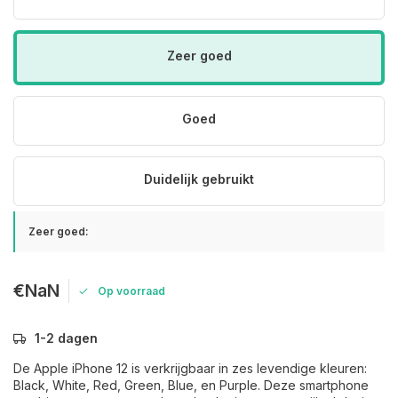
Zeer goed
Goed
Duidelijk gebruikt
Zeer goed:
€NaN
Op voorraad
1-2 dagen
De Apple iPhone 12 is verkrijgbaar in zes levendige kleuren:
Black, White, Red, Green, Blue, en Purple. Deze smartphone