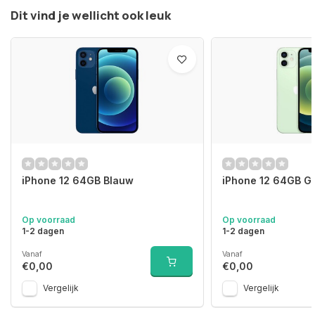
Dit vind je wellicht ook leuk
iPhone 12 64GB Blauw
iPhone 12 64GB G
Op voorraad
Op voorraad
1-2 dagen
1-2 dagen
Vanaf
Vanaf
€0,00
€0,00
Vergelijk
Vergelijk