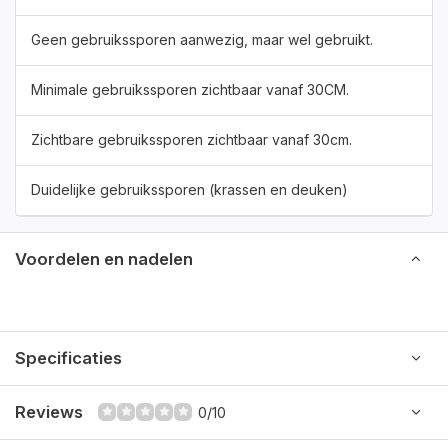
Geen gebruikssporen aanwezig, maar wel gebruikt.
Minimale gebruikssporen zichtbaar vanaf 30CM.
Zichtbare gebruikssporen zichtbaar vanaf 30cm.
Duidelijke gebruikssporen (krassen en deuken)
Voordelen en nadelen
Specificaties
Reviews
0/10