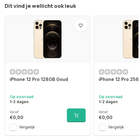
Dit vind je wellicht ook leuk
iPhone 12 Pro 128GB Goud
iPhone 12 Pro 25
Op voorraad
Op voorraad
1-2 dagen
1-2 dagen
Vanaf
Vanaf
€0,00
€0,00
Vergelijk
Vergelijk