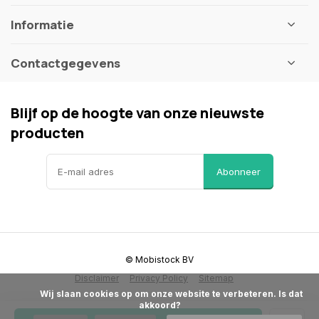
Informatie
Contactgegevens
Blijf op de hoogte van onze nieuwste
producten
Abonneer
© Mobistock BV
Disclaimer
Privacy Policy
Sitemap
            Wij slaan cookies op om onze website te verbeteren. Is dat 
akkoord?
