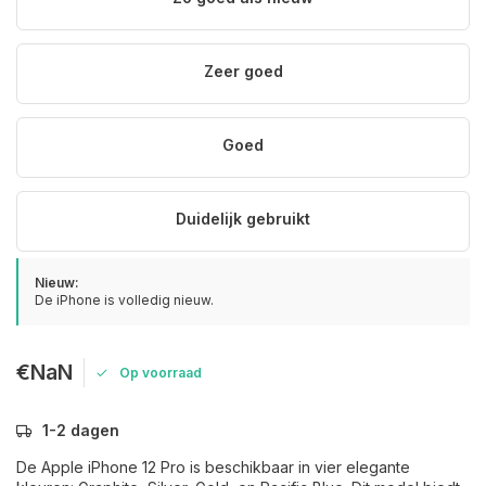
Zeer goed
Goed
Duidelijk gebruikt
Nieuw:
De iPhone is volledig nieuw.
€NaN
Op voorraad
1-2 dagen
De Apple iPhone 12 Pro is beschikbaar in vier elegante