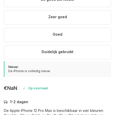
Zeer goed
Goed
Duidelijk gebruikt
Nieuw:
De iPhone is volledig nieuw.
€NaN
Op voorraad
1-2 dagen
De Apple iPhone 12 Pro Max is beschikbaar in vier kleuren: