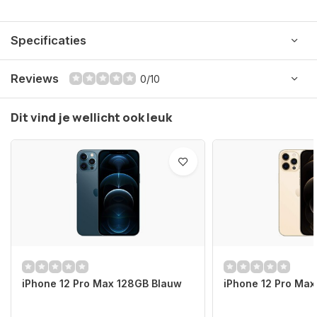
Specificaties
Reviews
0/10
Dit vind je wellicht ook leuk
iPhone 12 Pro Max 128GB Blauw
iPhone 12 Pro Ma