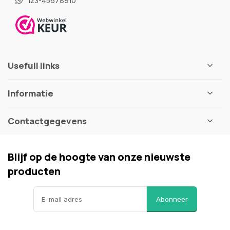
123-45678910
Usefull links
Informatie
Contactgegevens
Blijf op de hoogte van onze nieuwste
producten
Abonneer