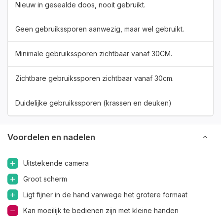
Nieuw in gesealde doos, nooit gebruikt.
Geen gebruikssporen aanwezig, maar wel gebruikt.
Minimale gebruikssporen zichtbaar vanaf 30CM.
Zichtbare gebruikssporen zichtbaar vanaf 30cm.
Duidelijke gebruikssporen (krassen en deuken)
Voordelen en nadelen
Uitstekende camera
Groot scherm
Ligt fijner in de hand vanwege het grotere formaat
Kan moeilijk te bedienen zijn met kleine handen