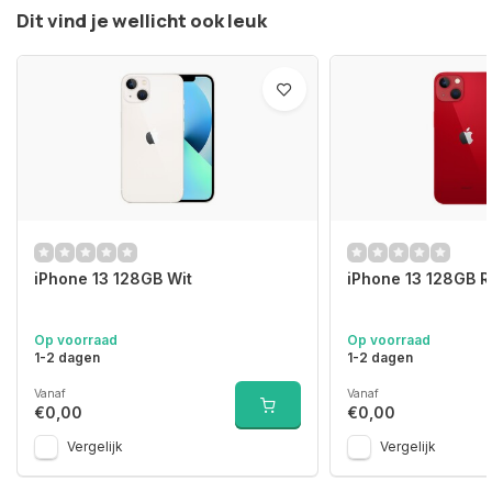
Dit vind je wellicht ook leuk
iPhone 13 128GB Wit
iPhone 13 128GB 
Op voorraad
Op voorraad
1-2 dagen
1-2 dagen
Vanaf
Vanaf
€0,00
€0,00
Vergelijk
Vergelijk