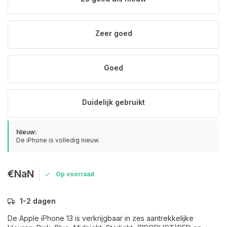
Zeer goed
Goed
Duidelijk gebruikt
Nieuw:
De iPhone is volledig nieuw.
€NaN
Op voorraad
1-2 dagen
De Apple iPhone 13 is verkrijgbaar in zes aantrekkelijke