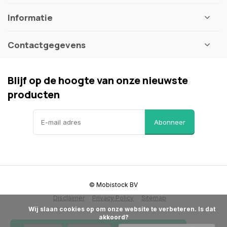
Informatie
Contactgegevens
Blijf op de hoogte van onze nieuwste
producten
Abonneer
© Mobistock BV
Disclaimer
Privacy Policy
Sitemap
            Wij slaan cookies op om onze website te verbeteren. Is dat 
akkoord?
