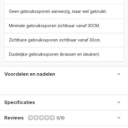
Geen gebruikssporen aanwezig, maar wel gebruikt.
Minimale gebruikssporen zichtbaar vanaf 30CM.
Zichtbare gebruikssporen zichtbaar vanaf 30cm.
Duidelijke gebruikssporen (krassen en deuken)
Voordelen en nadelen
Specificaties
Reviews
0/10