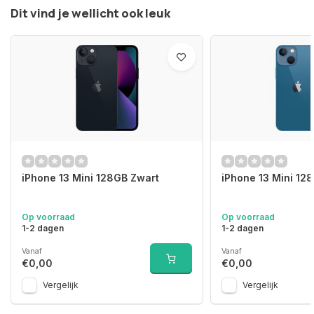
Dit vind je wellicht ook leuk
iPhone 13 Mini 128GB Zwart
iPhone 13 Mini 12
Op voorraad
Op voorraad
1-2 dagen
1-2 dagen
Vanaf
Vanaf
€0,00
€0,00
Vergelijk
Vergelijk