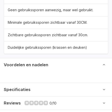
Geen gebruikssporen aanwezig, maar wel gebruikt.
Minimale gebruikssporen zichtbaar vanaf 30CM.
Zichtbare gebruikssporen zichtbaar vanaf 30cm.
Duidelijke gebruikssporen (krassen en deuken)
Voordelen en nadelen
Specificaties
Reviews
0/10