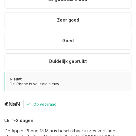
Zeer goed
Goed
Duidelijk gebruikt
Nieuw:
De iPhone is volledig nieuw.
€NaN
Op voorraad
1-2 dagen
De Apple iPhone 13 Mini is beschikbaar in zes verfijnde