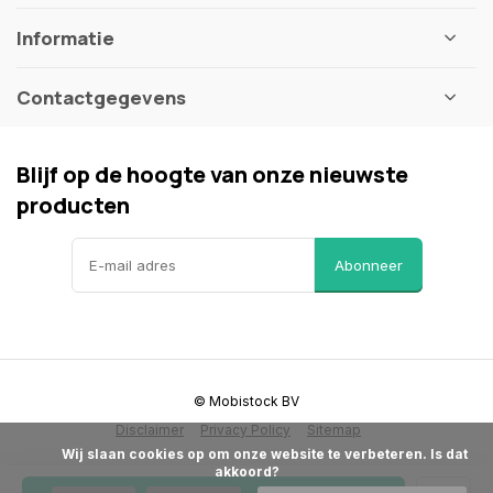
Informatie
Contactgegevens
Blijf op de hoogte van onze nieuwste
producten
Abonneer
© Mobistock BV
Disclaimer
Privacy Policy
Sitemap
            Wij slaan cookies op om onze website te verbeteren. Is dat 
akkoord?
