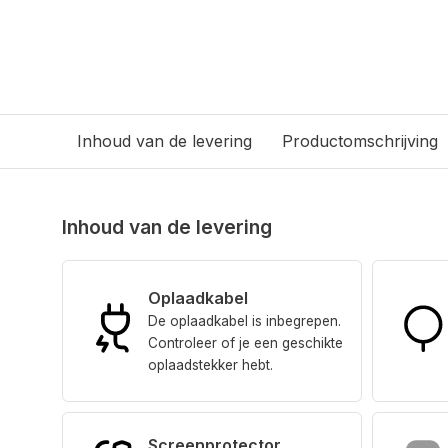
Inhoud van de levering
Productomschrijving
Inhoud van de levering
Oplaadkabel
De oplaadkabel is inbegrepen.
Controleer of je een geschikte
oplaadstekker hebt.
Screenprotector