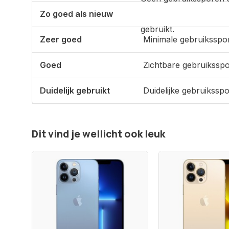
Zo goed als nieuw
gebruikt.
Zeer goed
Minimale gebruiksspo
Goed
Zichtbare gebruikssp
Duidelijk gebruikt
Duidelijke gebruikssp
Dit vind je wellicht ook leuk