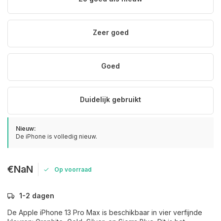
Zeer goed
Goed
Duidelijk gebruikt
Nieuw:
De iPhone is volledig nieuw.
€NaN
Op voorraad
1-2 dagen
De Apple iPhone 13 Pro Max is beschikbaar in vier verfijnde