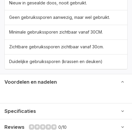
Nieuw in gesealde doos, nooit gebruikt.
Geen gebruikssporen aanwezig, maar wel gebruikt.
Minimale gebruikssporen zichtbaar vanaf 30CM.
Zichtbare gebruikssporen zichtbaar vanaf 30cm.
Duidelijke gebruikssporen (krassen en deuken)
Voordelen en nadelen
Specificaties
Reviews
0/10