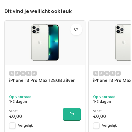
Dit vind je wellicht ook leuk
iPhone 13 Pro Max 128GB Zilver
iPhone 13 Pro Max
Op voorraad
Op voorraad
1-2 dagen
1-2 dagen
Vanaf
Vanaf
€0,00
€0,00
Vergelijk
Vergelijk