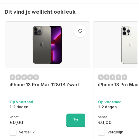
Dit vind je wellicht ook leuk
iPhone 13 Pro Max 128GB Zwart
iPhone 13 Pro Max
Op voorraad
Op voorraad
1-2 dagen
1-2 dagen
Vanaf
Vanaf
€0,00
€0,00
Vergelijk
Vergelijk