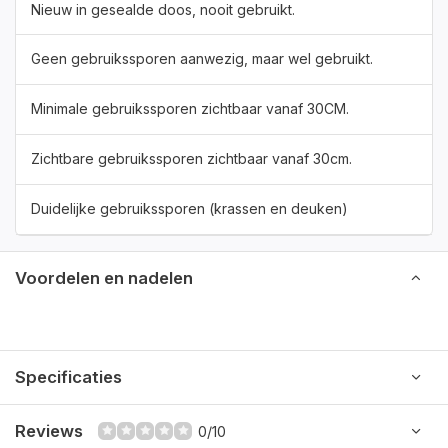
Nieuw in gesealde doos, nooit gebruikt.
Geen gebruikssporen aanwezig, maar wel gebruikt.
Minimale gebruikssporen zichtbaar vanaf 30CM.
Zichtbare gebruikssporen zichtbaar vanaf 30cm.
Duidelijke gebruikssporen (krassen en deuken)
Voordelen en nadelen
Specificaties
Reviews
0/10