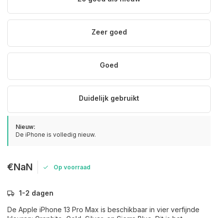
Zeer goed
Goed
Duidelijk gebruikt
Nieuw:
De iPhone is volledig nieuw.
€NaN
Op voorraad
1-2 dagen
De Apple iPhone 13 Pro Max is beschikbaar in vier verfijnde