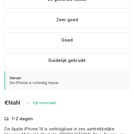
Zeer goed
Goed
Duidelijk gebruikt
Nieuw:
De iPhone is volledig nieuw.
€NaN
Op voorraad
1-2 dagen
De Apple iPhone 14 is verkrijgbaar in zes aantrekkelijke