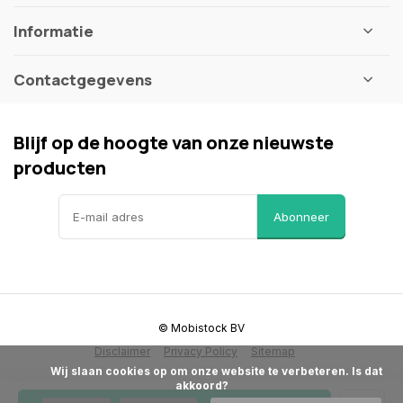
Informatie
Contactgegevens
Blijf op de hoogte van onze nieuwste
producten
Abonneer
© Mobistock BV
Disclaimer
Privacy Policy
Sitemap
            Wij slaan cookies op om onze website te verbeteren. Is dat 
akkoord?
