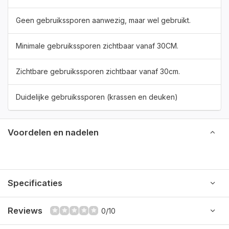
Geen gebruikssporen aanwezig, maar wel gebruikt.
Minimale gebruikssporen zichtbaar vanaf 30CM.
Zichtbare gebruikssporen zichtbaar vanaf 30cm.
Duidelijke gebruikssporen (krassen en deuken)
Voordelen en nadelen
Specificaties
Reviews
0/10