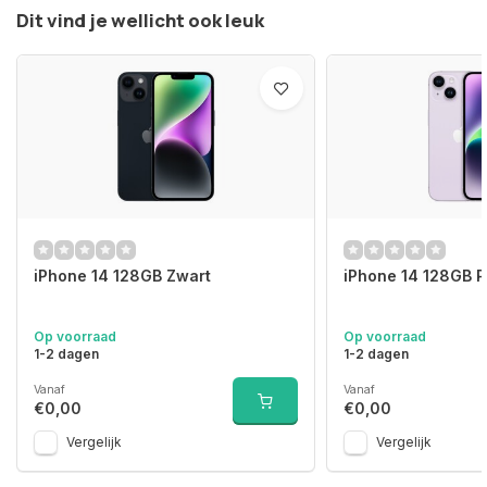
Dit vind je wellicht ook leuk
iPhone 14 128GB Zwart
iPhone 14 128GB 
Op voorraad
Op voorraad
1-2 dagen
1-2 dagen
Vanaf
Vanaf
€0,00
€0,00
Vergelijk
Vergelijk