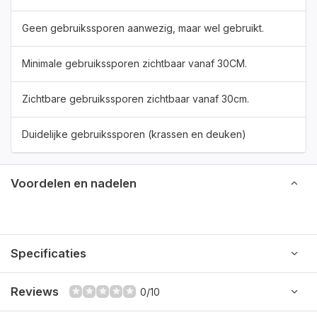
Geen gebruikssporen aanwezig, maar wel gebruikt.
Minimale gebruikssporen zichtbaar vanaf 30CM.
Zichtbare gebruikssporen zichtbaar vanaf 30cm.
Duidelijke gebruikssporen (krassen en deuken)
Voordelen en nadelen
Specificaties
Reviews
0/10