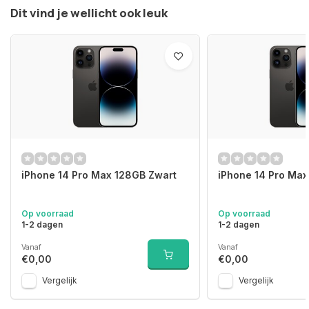
Dit vind je wellicht ook leuk
iPhone 14 Pro Max 128GB Zwart
iPhone 14 Pro Ma
Op voorraad
Op voorraad
1-2 dagen
1-2 dagen
Vanaf
Vanaf
€0,00
€0,00
Vergelijk
Vergelijk