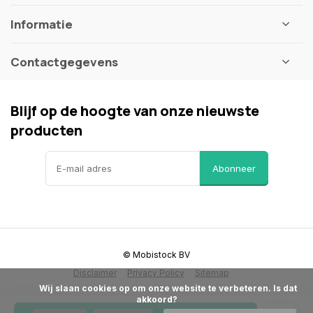
Informatie
Contactgegevens
Blijf op de hoogte van onze nieuwste
producten
Abonneer
© Mobistock BV
Disclaimer
Privacy Policy
Sitemap
            Wij slaan cookies op om onze website te verbeteren. Is dat 
akkoord?
