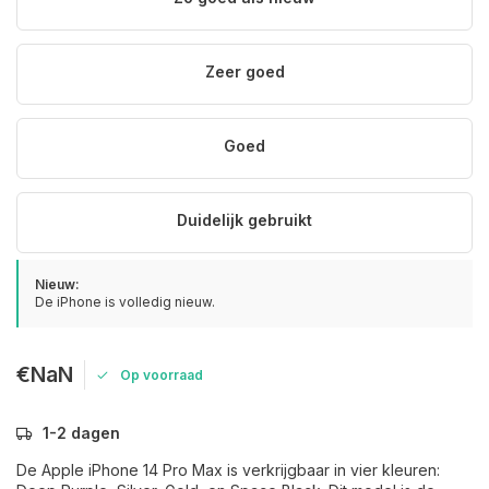
Zeer goed
Goed
Duidelijk gebruikt
Nieuw:
De iPhone is volledig nieuw.
€NaN
Op voorraad
1-2 dagen
De Apple iPhone 14 Pro Max is verkrijgbaar in vier kleuren: