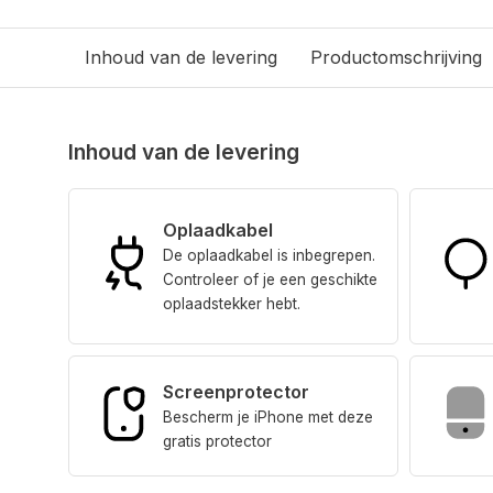
Inhoud van de levering
Productomschrijving
Inhoud van de levering
Oplaadkabel
De oplaadkabel is inbegrepen.
Controleer of je een geschikte
oplaadstekker hebt.
Screenprotector
Bescherm je iPhone met deze
gratis protector