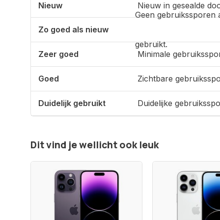
Nieuw
Nieuw in gesealde doo
Geen gebruikssporen 
Zo goed als nieuw
gebruikt.
Zeer goed
Minimale gebruiksspo
Goed
Zichtbare gebruikssp
Duidelijk gebruikt
Duidelijke gebruikssp
Dit vind je wellicht ook leuk