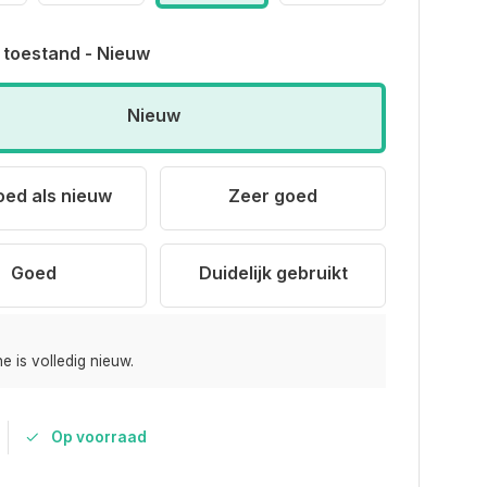
 toestand - Nieuw
Nieuw
oed als nieuw
Zeer goed
Goed
Duidelijk gebruikt
e is volledig nieuw.
Op voorraad