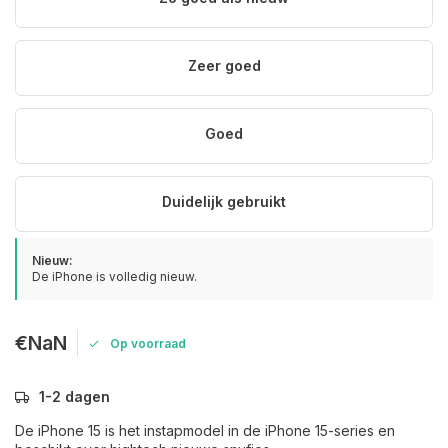
Zeer goed
Goed
Duidelijk gebruikt
Nieuw:
De iPhone is volledig nieuw.
€NaN
Op voorraad
1-2 dagen
De iPhone 15 is het instapmodel in de iPhone 15-series en