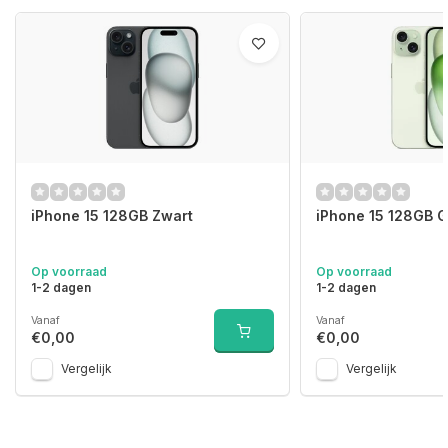
iPhone 15 128GB Zwart
iPhone 15 128GB 
Op voorraad
Op voorraad
1-2 dagen
1-2 dagen
Vanaf
Vanaf
€0,00
€0,00
Vergelijk
Vergelijk