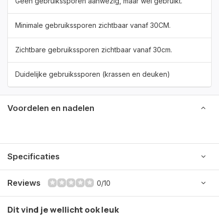
Geen gebruikssporen aanwezig, maar wel gebruikt.
Minimale gebruikssporen zichtbaar vanaf 30CM.
Zichtbare gebruikssporen zichtbaar vanaf 30cm.
Duidelijke gebruikssporen (krassen en deuken)
Voordelen en nadelen
Specificaties
Reviews
0/10
Dit vind je wellicht ook leuk