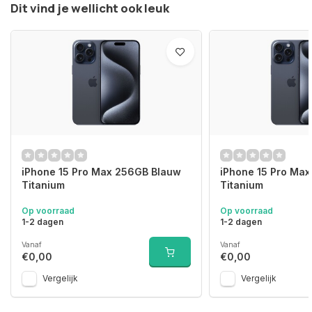
Dit vind je wellicht ook leuk
iPhone 15 Pro Max 256GB Blauw
iPhone 15 Pro Ma
Titanium
Titanium
Op voorraad
Op voorraad
1-2 dagen
1-2 dagen
Vanaf
Vanaf
€0,00
€0,00
Vergelijk
Vergelijk