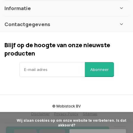
Informatie
Contactgegevens
Blijf op de hoogte van onze nieuwste
producten
Abonneer
© Mobistock BV
Disclaimer
Privacy Policy
Sitemap
            Wij slaan cookies op om onze website te verbeteren. Is dat 
akkoord?
