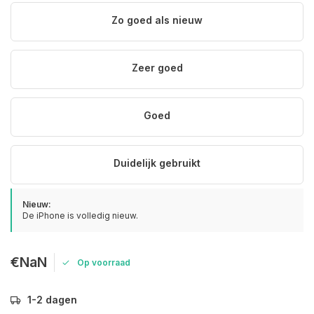
Zo goed als nieuw
Zeer goed
Goed
Duidelijk gebruikt
Nieuw:
De iPhone is volledig nieuw.
€NaN
Op voorraad
1-2 dagen