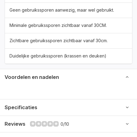
Geen gebruikssporen aanwezig, maar wel gebruikt.
Minimale gebruikssporen zichtbaar vanaf 30CM.
Zichtbare gebruikssporen zichtbaar vanaf 30cm.
Duidelijke gebruikssporen (krassen en deuken)
Voordelen en nadelen
Specificaties
Reviews
0/10