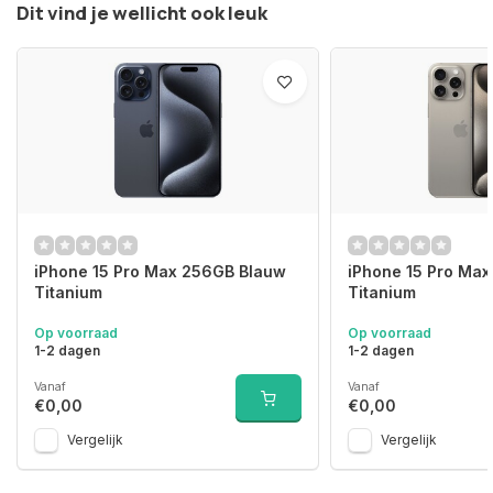
Dit vind je wellicht ook leuk
iPhone 15 Pro Max 256GB Blauw
iPhone 15 Pro Max
Titanium
Titanium
Op voorraad
Op voorraad
1-2 dagen
1-2 dagen
Vanaf
Vanaf
€0,00
€0,00
Vergelijk
Vergelijk