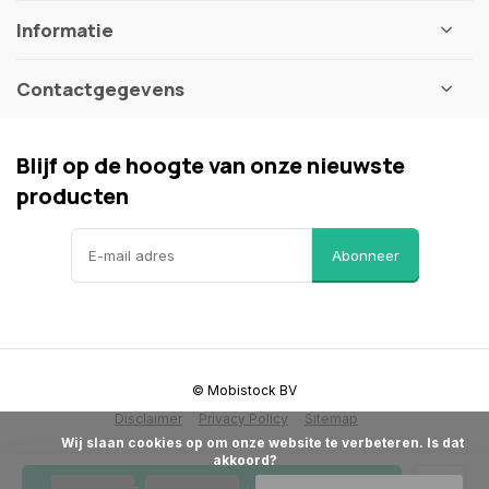
Informatie
Contactgegevens
Blijf op de hoogte van onze nieuwste
producten
Abonneer
© Mobistock BV
Disclaimer
Privacy Policy
Sitemap
            Wij slaan cookies op om onze website te verbeteren. Is dat 
akkoord?
