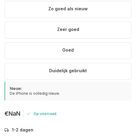
Zo goed als nieuw
Zeer goed
Goed
Duidelijk gebruikt
Nieuw:
De iPhone is volledig nieuw.
€NaN
Op voorraad
1-2 dagen