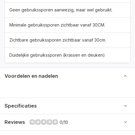
Geen gebruikssporen aanwezig, maar wel gebruikt.
Minimale gebruikssporen zichtbaar vanaf 30CM.
Zichtbare gebruikssporen zichtbaar vanaf 30cm.
Duidelijke gebruikssporen (krassen en deuken)
Voordelen en nadelen
Specificaties
Reviews
0/10