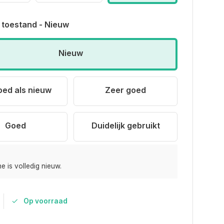
 toestand - Nieuw
Nieuw
oed als nieuw
Zeer goed
Goed
Duidelijk gebruikt
e is volledig nieuw.
Op voorraad