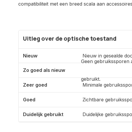
compatibiliteit met een breed scala aan accessoire
Uitleg over de optische toestand
Nieuw
Nieuw in gesealde doo
Geen gebruikssporen 
Zo goed als nieuw
gebruikt.
Zeer goed
Minimale gebruiksspo
Goed
Zichtbare gebruikssp
Duidelijk gebruikt
Duidelijke gebruikssp