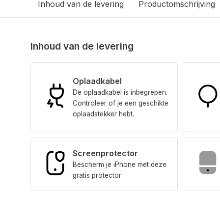
Inhoud van de levering
Productomschrijving
Inhoud van de levering
Oplaadkabel
De oplaadkabel is inbegrepen.
Controleer of je een geschikte
oplaadstekker hebt.
Screenprotector
Bescherm je iPhone met deze
gratis protector