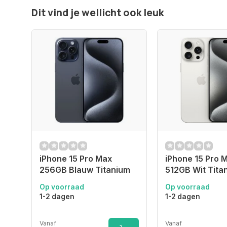
Dit vind je wellicht ook leuk
iPhone 15 Pro Max
iPhone 15 Pro 
256GB Blauw Titanium
512GB Wit Tita
Op voorraad
Op voorraad
1-2 dagen
1-2 dagen
Vanaf
Vanaf