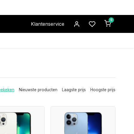
0
Klantenservice
bekeken
Nieuwste producten
Laagste prijs
Hoogste prijs