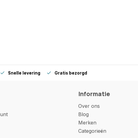
Snelle levering
Gratis bezorgd
Informatie
Over ons
unt
Blog
Merken
Categorieën