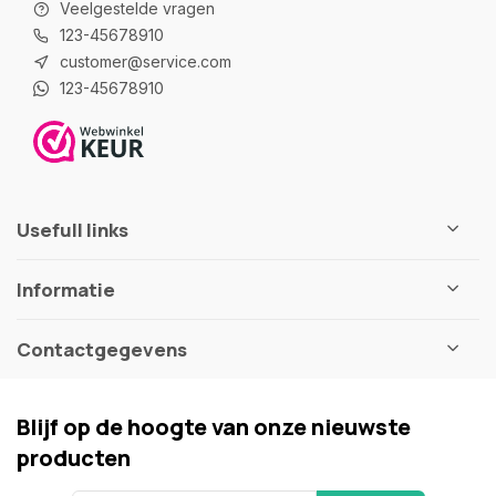
Veelgestelde vragen
123-45678910
customer@service.com
123-45678910
Usefull links
Informatie
Contactgegevens
Blijf op de hoogte van onze nieuwste
producten