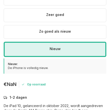
Zeer goed
Zo goed als nieuw
Nieuw
Nieuw:
De iPhone is volledig nieuw.
€NaN
Op voorraad
1-2 dagen
De iPad 10, gelanceerd in oktober 2022, wordt aangedreven