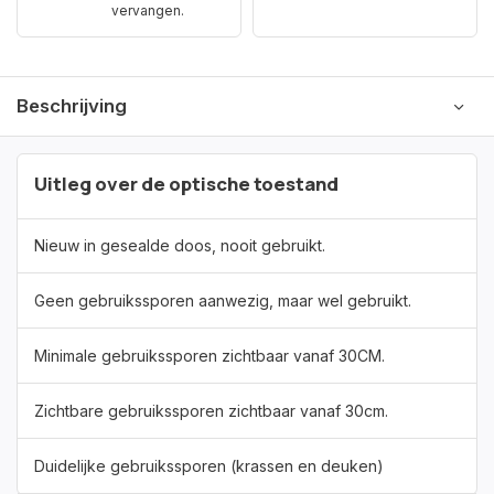
vervangen.
Beschrijving
Uitleg over de optische toestand
Nieuw in gesealde doos, nooit gebruikt.
Geen gebruikssporen aanwezig, maar wel gebruikt.
Minimale gebruikssporen zichtbaar vanaf 30CM.
Zichtbare gebruikssporen zichtbaar vanaf 30cm.
Duidelijke gebruikssporen (krassen en deuken)