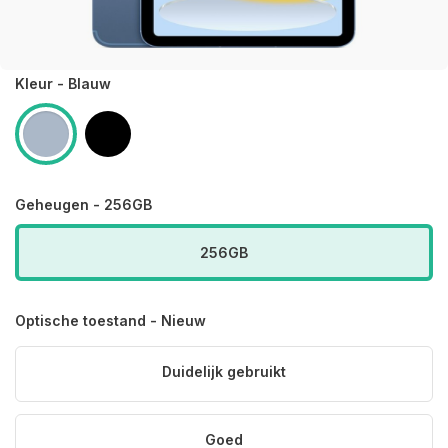
Kleur - Blauw
Geheugen - 256GB
256GB
Optische toestand - Nieuw
Duidelijk gebruikt
Goed