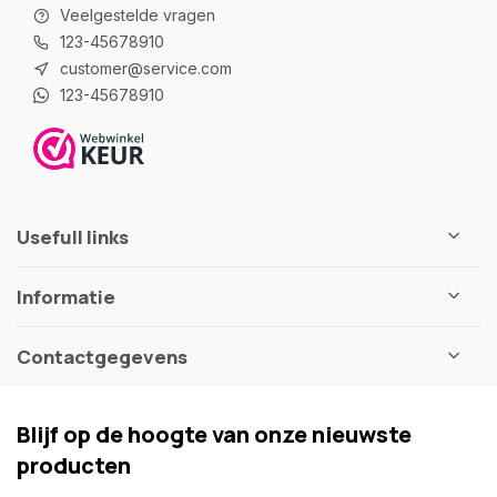
Veelgestelde vragen
123-45678910
customer@service.com
123-45678910
Usefull links
Informatie
Contactgegevens
Blijf op de hoogte van onze nieuwste
producten