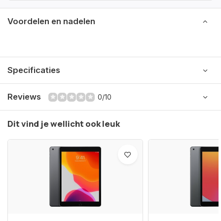
Voordelen en nadelen
Specificaties
Reviews
0/10
Dit vind je wellicht ook leuk