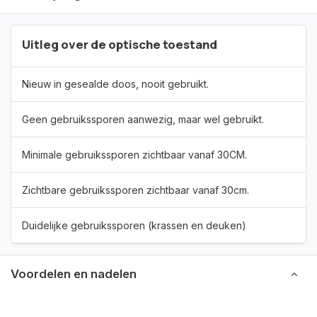
Uitleg over de optische toestand
Nieuw in gesealde doos, nooit gebruikt.
Geen gebruikssporen aanwezig, maar wel gebruikt.
Minimale gebruikssporen zichtbaar vanaf 30CM.
Zichtbare gebruikssporen zichtbaar vanaf 30cm.
Duidelijke gebruikssporen (krassen en deuken)
Voordelen en nadelen