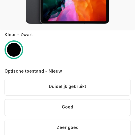
Kleur - Zwart
Optische toestand - Nieuw
Duidelijk gebruikt
Goed
Zeer goed