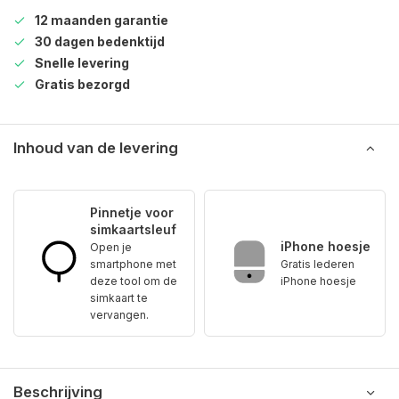
12 maanden garantie
30 dagen bedenktijd
Snelle levering
Gratis bezorgd
Inhoud van de levering
Pinnetje voor
simkaartsleuf
iPhone hoesje
Open je
smartphone met
Gratis lederen
deze tool om de
iPhone hoesje
simkaart te
vervangen.
Beschrijving