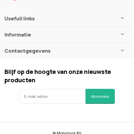
Usefull links
Informatie
Contactgegevens
Blijf op de hoogte van onze nieuwste
producten
Abonneer
© Mobistock BV