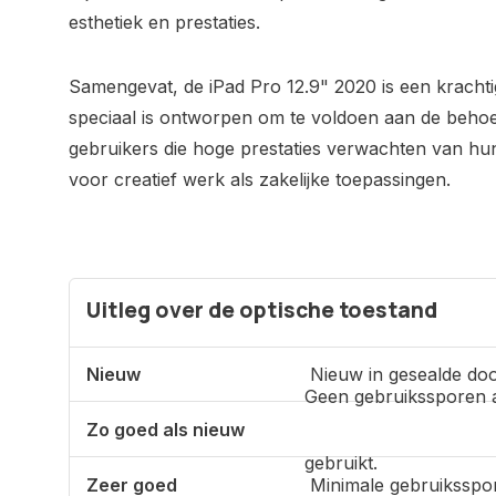
esthetiek en prestaties.
Samengevat, de iPad Pro 12.9" 2020 is een krachtige
speciaal is ontworpen om te voldoen aan de behoe
gebruikers die hoge prestaties verwachten van hu
voor creatief werk als zakelijke toepassingen.
Uitleg over de optische toestand
Nieuw
Nieuw in gesealde doo
Geen gebruikssporen 
Zo goed als nieuw
gebruikt.
Zeer goed
Minimale gebruiksspo