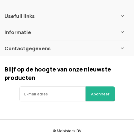
Usefull links
Informatie
Contactgegevens
Blijf op de hoogte van onze nieuwste
producten
Abonneer
© Mobistock BV