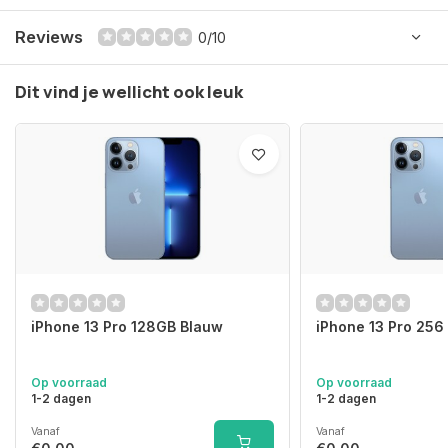
Reviews
0/10
Dit vind je wellicht ook leuk
iPhone 13 Pro 128GB Blauw
iPhone 13 Pro 25
Op voorraad
Op voorraad
1-2 dagen
1-2 dagen
Vanaf
Vanaf