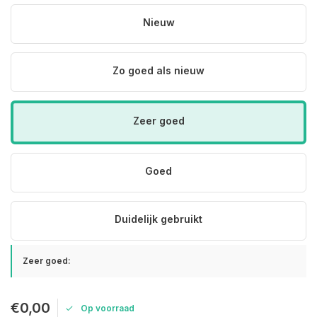
Nieuw
Zo goed als nieuw
Zeer goed
Goed
Duidelijk gebruikt
Zeer goed:
€0,00
Op voorraad