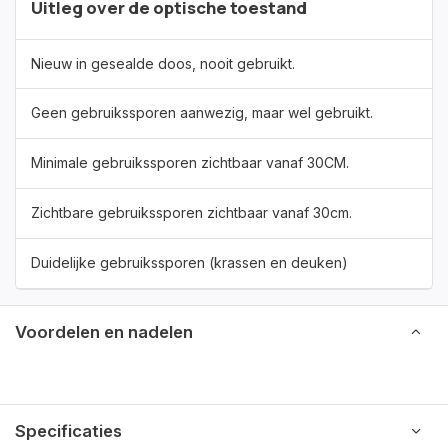
Uitleg over de optische toestand
Nieuw in gesealde doos, nooit gebruikt.
Geen gebruikssporen aanwezig, maar wel gebruikt.
Minimale gebruikssporen zichtbaar vanaf 30CM.
Zichtbare gebruikssporen zichtbaar vanaf 30cm.
Duidelijke gebruikssporen (krassen en deuken)
Voordelen en nadelen
Specificaties