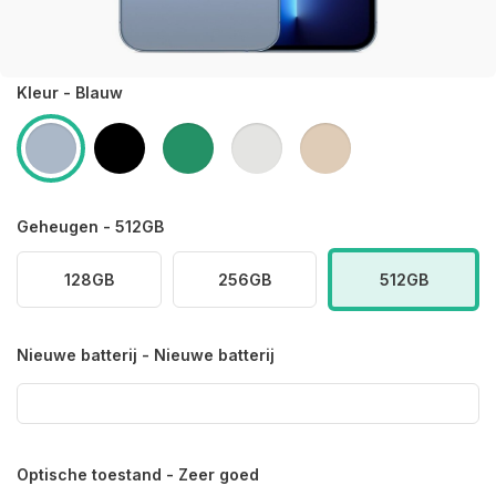
Kleur - Blauw
Geheugen - 512GB
128GB
256GB
512GB
Nieuwe batterij - Nieuwe batterij
Optische toestand - Zeer goed