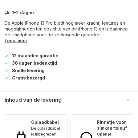
1-2 dagen
De Apple iPhone 13 Pro biedt nog meer kracht, features en
mogelijkheden ten opzichte van de iPhone 13 en is daarmee
dé smartphone voor de veeleisende gebruiker.
Lees meer
12 maanden garantie
30 dagen bedenktijd
Snelle levering
Gratis bezorgd
Inhoud van de levering
Oplaadkabel
Pinnetje voor
simkaartsleuf
De oplaadkabel
is inbegrepen.
Open je