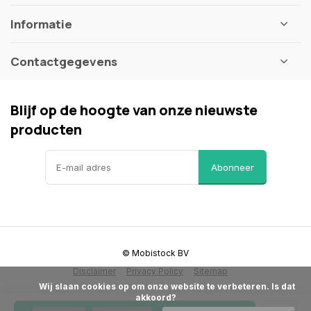
Informatie
Contactgegevens
Blijf op de hoogte van onze nieuwste
producten
Abonneer
© Mobistock BV
Disclaimer
Privacy Policy
Sitemap
            Wij slaan cookies op om onze website te verbeteren. Is dat 
akkoord?
