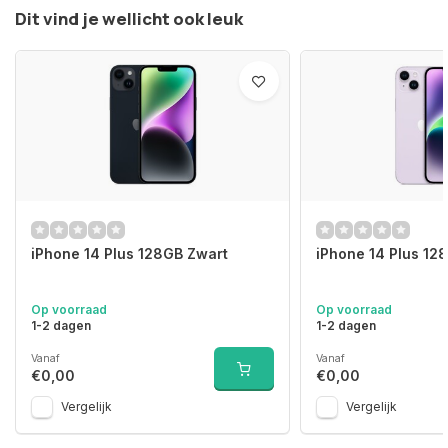
Dit vind je wellicht ook leuk
iPhone 14 Plus 128GB Zwart
iPhone 14 Plus 12
Op voorraad
Op voorraad
1-2 dagen
1-2 dagen
Vanaf
Vanaf
€0,00
€0,00
Vergelijk
Vergelijk