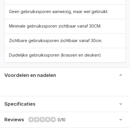
Geen gebruikssporen aanwezig, maar wel gebruikt.
Minimale gebruikssporen zichtbaar vanaf 30CM.
Zichtbare gebruikssporen zichtbaar vanaf 30cm.
Duidelijke gebruikssporen (krassen en deuken)
Voordelen en nadelen
Specificaties
Reviews
0/10