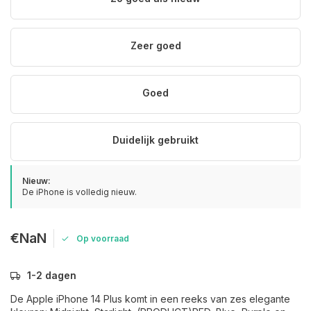
Zeer goed
Goed
Duidelijk gebruikt
Nieuw:
De iPhone is volledig nieuw.
€NaN
Op voorraad
1-2 dagen
De Apple iPhone 14 Plus komt in een reeks van zes elegante