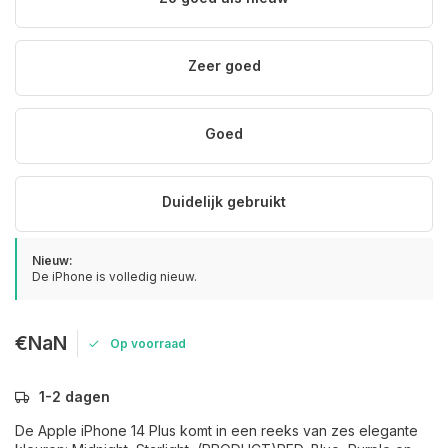
Zeer goed
Goed
Duidelijk gebruikt
Nieuw:
De iPhone is volledig nieuw.
€NaN
Op voorraad
1-2 dagen
De Apple iPhone 14 Plus komt in een reeks van zes elegante