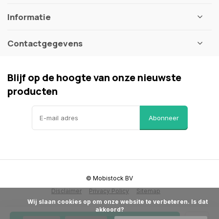
Informatie
Contactgegevens
Blijf op de hoogte van onze nieuwste
producten
Abonneer
© Mobistock BV
Disclaimer
Privacy Policy
Sitemap
            Wij slaan cookies op om onze website te verbeteren. Is dat 
akkoord?
