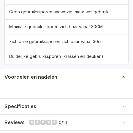
Geen gebruikssporen aanwezig, maar wel gebruikt.
Minimale gebruikssporen zichtbaar vanaf 30CM.
Zichtbare gebruikssporen zichtbaar vanaf 30cm.
Duidelijke gebruikssporen (krassen en deuken)
Voordelen en nadelen
Specificaties
Reviews
0/10