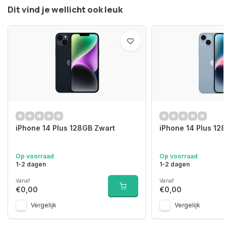
Dit vind je wellicht ook leuk
iPhone 14 Plus 128GB Zwart
iPhone 14 Plus 12
Op voorraad
Op voorraad
1-2 dagen
1-2 dagen
Vanaf
Vanaf
€0,00
€0,00
Vergelijk
Vergelijk