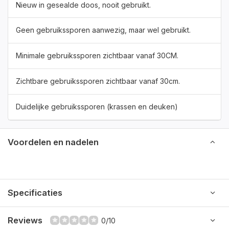
Nieuw in gesealde doos, nooit gebruikt.
Geen gebruikssporen aanwezig, maar wel gebruikt.
Minimale gebruikssporen zichtbaar vanaf 30CM.
Zichtbare gebruikssporen zichtbaar vanaf 30cm.
Duidelijke gebruikssporen (krassen en deuken)
Voordelen en nadelen
Specificaties
Reviews
0/10