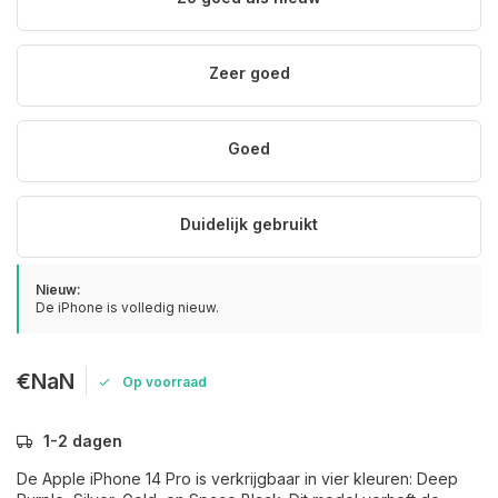
Zeer goed
Goed
Duidelijk gebruikt
Nieuw:
De iPhone is volledig nieuw.
€NaN
Op voorraad
1-2 dagen
De Apple iPhone 14 Pro is verkrijgbaar in vier kleuren: Deep