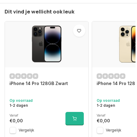
Dit vind je wellicht ook leuk
iPhone 14 Pro 128GB Zwart
iPhone 14 Pro 12
Op voorraad
Op voorraad
1-2 dagen
1-2 dagen
Vanaf
Vanaf
€0,00
€0,00
Vergelijk
Vergelijk