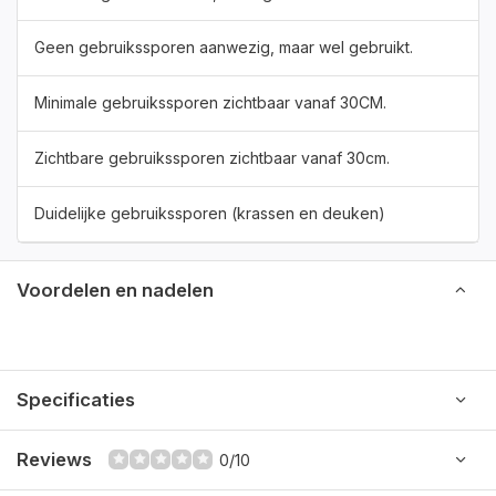
Geen gebruikssporen aanwezig, maar wel gebruikt.
Minimale gebruikssporen zichtbaar vanaf 30CM.
Zichtbare gebruikssporen zichtbaar vanaf 30cm.
Duidelijke gebruikssporen (krassen en deuken)
Voordelen en nadelen
Specificaties
Reviews
0/10