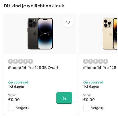
Dit vind je wellicht ook leuk
iPhone 14 Pro 128GB Zwart
iPhone 14 Pro 12
Op voorraad
Op voorraad
1-2 dagen
1-2 dagen
Vanaf
Vanaf
€0,00
€0,00
Vergelijk
Vergelijk