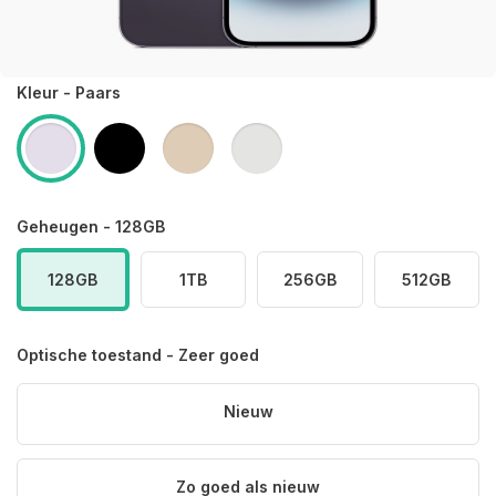
Kleur - Paars
Geheugen - 128GB
128GB
1TB
256GB
512GB
Optische toestand - Zeer goed
Nieuw
Zo goed als nieuw