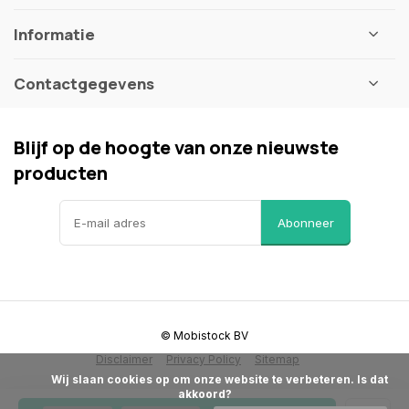
Informatie
Contactgegevens
Blijf op de hoogte van onze nieuwste
producten
Abonneer
© Mobistock BV
Disclaimer
Privacy Policy
Sitemap
            Wij slaan cookies op om onze website te verbeteren. Is dat 
akkoord?
