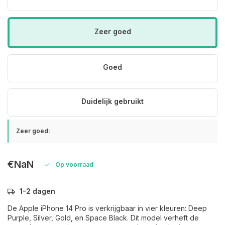
Zeer goed
Goed
Duidelijk gebruikt
Zeer goed:
€NaN
Op voorraad
1-2 dagen
De Apple iPhone 14 Pro is verkrijgbaar in vier kleuren: Deep
Purple, Silver, Gold, en Space Black. Dit model verheft de