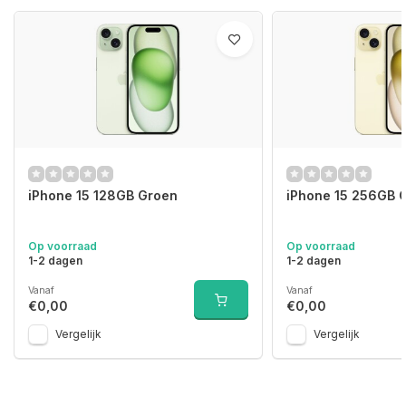
iPhone 15 128GB Groen
iPhone 15 256GB 
Op voorraad
Op voorraad
1-2 dagen
1-2 dagen
Vanaf
Vanaf
€0,00
€0,00
Vergelijk
Vergelijk