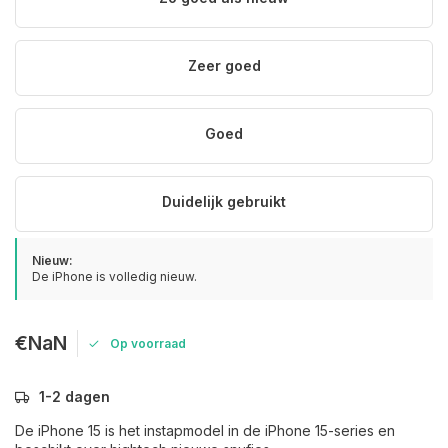
Zeer goed
Goed
Duidelijk gebruikt
Nieuw:
De iPhone is volledig nieuw.
€NaN
Op voorraad
1-2 dagen
De iPhone 15 is het instapmodel in de iPhone 15-series en