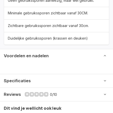
Geen gebruikssporen aanwezig, maar wel gebruikt.
Minimale gebruikssporen zichtbaar vanaf 30CM.
Zichtbare gebruikssporen zichtbaar vanaf 30cm.
Duidelijke gebruikssporen (krassen en deuken)
Voordelen en nadelen
Specificaties
Reviews
0/10
Dit vind je wellicht ook leuk